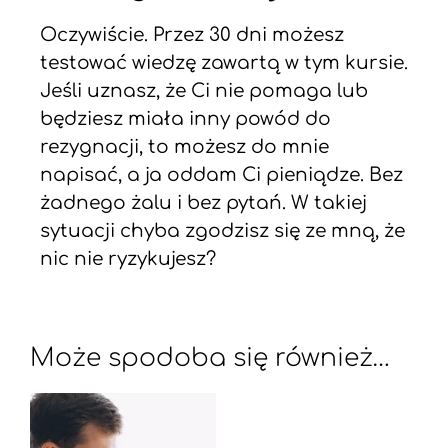
Oczywiście. Przez 30 dni możesz
testować wiedzę zawartą w tym kursie.
Jeśli uznasz, że Ci nie pomaga lub
będziesz miała inny powód do
rezygnacji, to możesz do mnie
napisać, a ja oddam Ci pieniądze. Bez
żadnego żalu i bez pytań. W takiej
sytuacji chyba zgodzisz się ze mną, że
nic nie ryzykujesz?
Może spodoba się również…