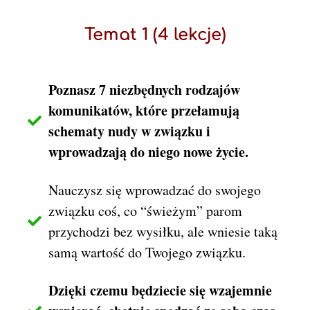
Temat 1 (4 lekcje)
Poznasz 7 niezbędnych rodzajów
komunikatów, które przełamują
schematy nudy w związku i
wprowadzają do niego nowe życie.
Nauczysz się wprowadzać do swojego
związku coś, co “świeżym” parom
przychodzi bez wysiłku, ale wniesie taką
samą wartość do Twojego związku.
Dzięki czemu będziecie się wzajemnie