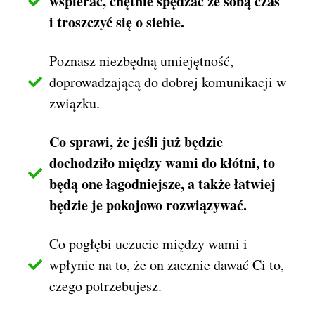
wspierać, chętnie spędzać ze sobą czas
i troszczyć się o siebie.
Poznasz niezbędną umiejętność,
doprowadzającą do dobrej komunikacji w
związku.
Co sprawi, że jeśli już będzie
dochodziło między wami do kłótni, to
będą one łagodniejsze, a także łatwiej
będzie je pokojowo rozwiązywać.
Co pogłębi uczucie między wami i
wpłynie na to, że on zacznie dawać Ci to,
czego potrzebujesz.