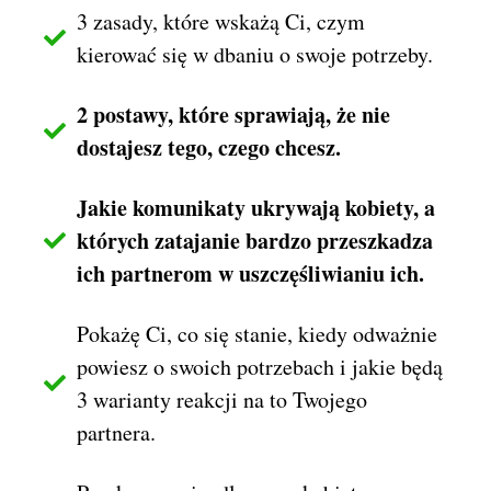
3 zasady, które wskażą Ci, czym
kierować się w dbaniu o swoje potrzeby.
2 postawy, które sprawiają, że nie
dostajesz tego, czego chcesz.
Jakie komunikaty ukrywają kobiety, a
których zatajanie bardzo przeszkadza
ich partnerom w uszczęśliwianiu ich.
Pokażę Ci, co się stanie, kiedy odważnie
powiesz o swoich potrzebach i jakie będą
3 warianty reakcji na to Twojego
partnera.