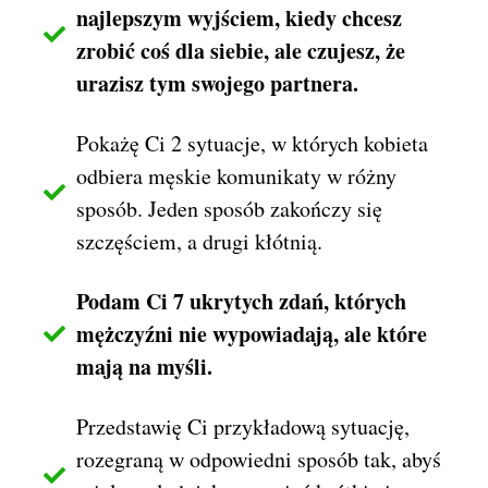
najlepszym wyjściem, kiedy chcesz
zrobić coś dla siebie, ale czujesz, że
urazisz tym swojego partnera.
Pokażę Ci 2 sytuacje, w których kobieta
odbiera męskie komunikaty w różny
sposób. Jeden sposób zakończy się
szczęściem, a drugi kłótnią.
Podam Ci 7 ukrytych zdań, których
mężczyźni nie wypowiadają, ale które
mają na myśli.
Przedstawię Ci przykładową sytuację,
rozegraną w odpowiedni sposób tak, abyś