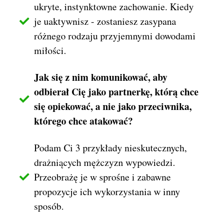
ukryte, instynktowne zachowanie. Kiedy
je uaktywnisz - zostaniesz zasypana
różnego rodzaju przyjemnymi dowodami
miłości.
Jak się z nim komunikować, aby
odbierał Cię jako partnerkę, którą chce
się opiekować, a nie jako przeciwnika,
którego chce atakować?
Podam Ci 3 przykłady nieskutecznych,
drażniących mężczyzn wypowiedzi.
Przeobrażę je w sprośne i zabawne
propozycje ich wykorzystania w inny
sposób.