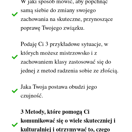
W jaki sposób mówić, aby popchnąć
samą siebie do zmiany swojego
zachowania na skuteczne, przynoszące
poprawę Twojego związku.
Podaję Ci 3 przykładowe sytuacje, w
których możesz mistrzowsko i z
zachowaniem klasy zastosować się do
jednej z metod radzenia sobie ze złością.
Jaka Twoja postawa obudzi jego
czujność.
3 Metody, które pomogą Ci
komunikować się o wiele skuteczniej i
kulturalniej i otrzymywać to, czego