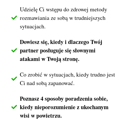
Udzielę Ci wstępu do zdrowej metody
rozmawiania ze sobą w trudniejszych
sytuacjach.
Dowiesz się, kiedy i dlaczego Twój
partner posługuje się słownymi
atakami w Twoją stronę.
Co zrobić w sytuacjach, kiedy trudno jest
Ci nad sobą zapanować.
Poznasz 4 sposoby poradzenia sobie,
kiedy nieporozumienie z ukochanym
wisi w powietrzu.