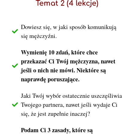
Temat 2 (4 lekcje)
Dowiesz się, w jaki sposób komunikują
się mężczyźni.
Wymienię 10 zdań, które chce
przekazać Ci Twój mężczyzna, nawet
jeśli o nich nie mówi. Niektóre są
naprawdę poruszające.
Jaki Twój wybór ostatecznie uszczęśliwia
Twojego partnera, nawet jeśli wydaje Ci
się, że jest zupełnie inaczej?
Podam Ci 3 zasady, które są