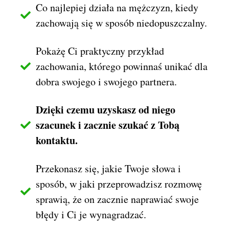
Co najlepiej działa na mężczyzn, kiedy
zachowają się w sposób niedopuszczalny.
Pokażę Ci praktyczny przykład
zachowania, którego powinnaś unikać dla
dobra swojego i swojego partnera.
Dzięki czemu uzyskasz od niego
szacunek i zacznie szukać z Tobą
kontaktu.
Przekonasz się, jakie Twoje słowa i
sposób, w jaki przeprowadzisz rozmowę
sprawią, że on zacznie naprawiać swoje
błędy i Ci je wynagradzać.