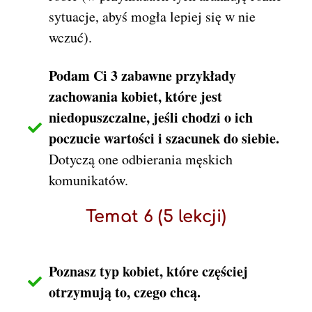
sytuacje, abyś mogła lepiej się w nie
wczuć).
Podam Ci 3 zabawne przykłady
zachowania kobiet, które jest
niedopuszczalne, jeśli chodzi o ich
poczucie wartości i szacunek do siebie.
Dotyczą one odbierania męskich
komunikatów.
Temat 6 (5 lekcji)
Poznasz typ kobiet, które częściej
otrzymują to, czego chcą.