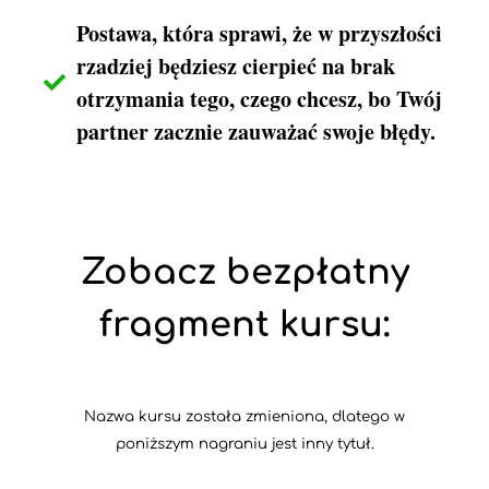
Postawa, która sprawi, że w przyszłości
rzadziej będziesz cierpieć na brak
otrzymania tego, czego chcesz, bo Twój
partner zacznie zauważać swoje błędy.
Zobacz bezpłatny
fragment kursu:
Nazwa kursu została zmieniona, dlatego w
poniższym nagraniu jest inny tytuł.