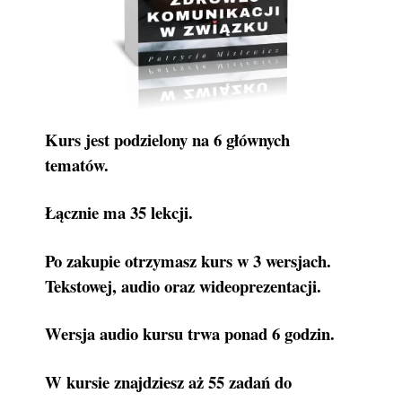
Kurs jest podzielony na 6 głównych
tematów.
Łącznie ma 35 lekcji.
Po zakupie otrzymasz kurs w 3 wersjach.
Tekstowej, audio oraz wideoprezentacji.
Wersja audio kursu trwa ponad 6 godzin.
W kursie znajdziesz aż 55 zadań do