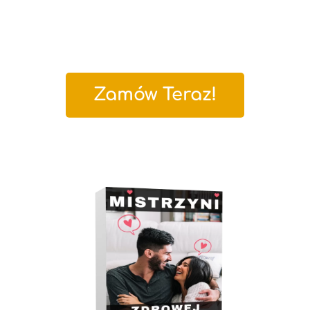
Zamów Teraz!