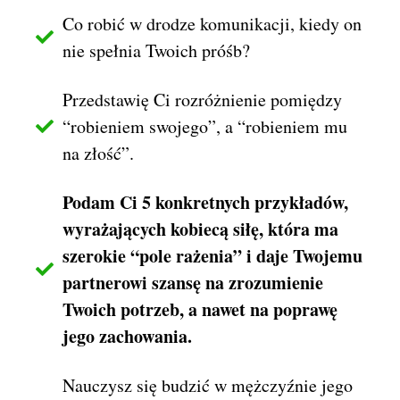
Co robić w drodze komunikacji, kiedy on
nie spełnia Twoich próśb?
Przedstawię Ci rozróżnienie pomiędzy
“robieniem swojego”, a “robieniem mu
na złość”.
Podam Ci 5 konkretnych przykładów,
wyrażających kobiecą siłę, która ma
szerokie “pole rażenia” i daje Twojemu
partnerowi szansę na zrozumienie
Twoich potrzeb, a nawet na poprawę
jego zachowania.
Nauczysz się budzić w mężczyźnie jego