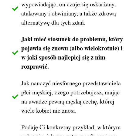
wypowiadając, on czuje się oskarżany,
atakowany i obwiniany, a także zdrową
alternatywę dla tych zdań.
Jaki mieć stosunek do problemu, który
pojawia się znowu (albo wielokrotnie) i
w jaki sposób najlepiej się z nim
rozprawić.
Jak nauczyć niesfornego przedstawiciela
płci męskiej, czego potrzebujesz, mając
na uwadze pewną męską cechę, której
wiele kobiet nie znosi.
Podaję Ci konkretny przykład, w którym