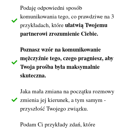
Podaję odpowiedni sposób
komunikowania tego, co prawdziwe na 3
ułatwią Twojemu
przykładach, które
partnerowi zrozumienie Ciebie.
Poznasz wzór na komunikowanie
mężczyźnie tego, czego pragniesz, aby
Twoja prośba była maksymalnie
skuteczna.
Jaka mała zmiana na początku rozmowy
zmienia jej kierunek, a tym samym -
przyszłość Twojego związku.
Podam Ci przykłady zdań, które