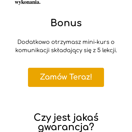
wykonania.
Bonus
Dodatkowo otrzymasz mini-kurs o
komunikacji składający się z 5 lekcji.
Zamów Teraz!
Czy jest jakaś
gwarancja?