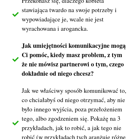
Przekonasz się, dlaczego kobieta
stawiająca twardo na swoje potrzeby i
wypowiadające je, wcale nie jest
wyrachowana i arogancka.
Jak umiejętności komunikacyjne mogą
Ci pomóc, kiedy masz problem, z tym
że nie mówisz partnerowi o tym, czego
dokładnie od niego chcesz?
Jak we właściwy sposób komunikować to,
co chciałabyś od niego otrzymać, aby nie
było innego wyjścia, poza przełożeniem
tego, albo zgodzeniem się. Pokażę na 3
przykładach, jak to robić, a jak tego nie
robić (w przykładach tych aranżuję różne