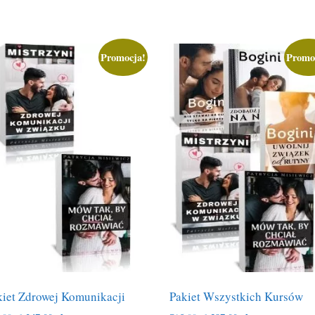
Promocja!
Promo
kiet Zdrowej Komunikacji
Pakiet Wszystkich Kursów